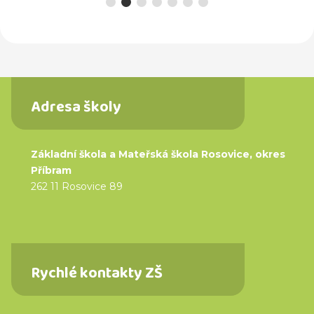
Adresa školy
Základní škola a Mateřská škola Rosovice, okres
Příbram
262 11 Rosovice 89
Rychlé kontakty ZŠ