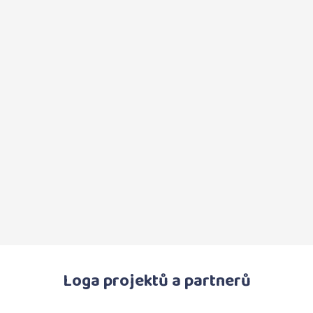
Loga projektů a partnerů