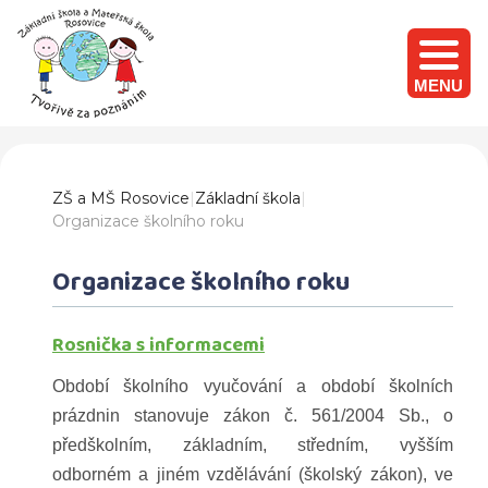
MENU
ZŠ a MŠ Rosovice
|
Základní škola
|
Organizace školního roku
Organizace školního roku
Rosnička s informacemi
Období školního vyučování a období školních
prázdnin stanovuje zákon č. 561/2004 Sb., o
předškolním, základním, středním, vyšším
odborném a jiném vzdělávání (školský zákon), ve