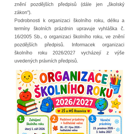
znění pozdějších předpisů (dále jen „školský
zákon“).
Podrobnosti k organizaci školního roku, délku a
termíny školních prázdnin upravuje vyhláška č.
16/2005 Sb., o organizaci školního roku, ve znění
pozdějších předpisů. Informacek organizaci
školního roku 2026/2027 vycházejí z výše
uvedených právních předpisů.