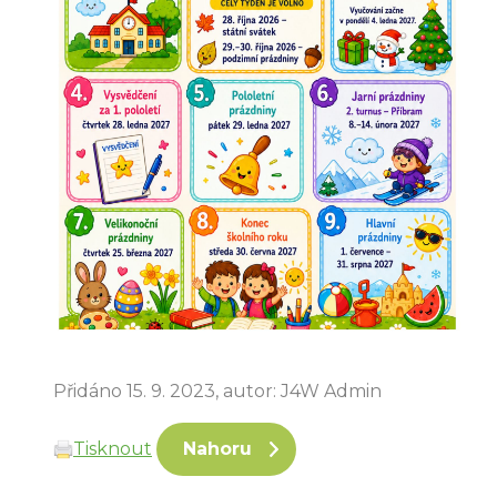
Přidáno 15. 9. 2023, autor: J4W Admin
Tisknout
Nahoru