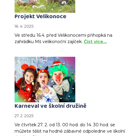
Projekt Velikonoce
16. 4. 2025
Ve středu 16.4. před Velikonocemi přihopká na
zahrádku Mš velikonoční zajíček.
Číst více…
Karneval ve školní družině
27. 2. 2025
Ve čtvrtek 27. 2. od 13. 00 hod. do 14. 30 hod. se
můžete těšit na hodně zábavné odpoledne ve školní