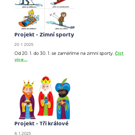
Projekt - Zimní sporty
20. 1. 2025
Od 20. 1. do 30. 1. se zaměříme na zimní sporty.
Číst
více…
Projekt - Tři králové
6. 1. 2025