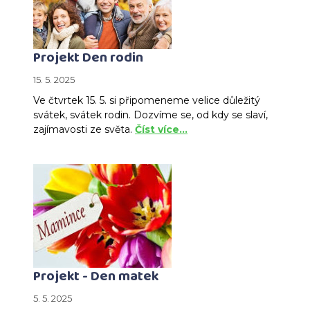
Projekt Den rodin
15. 5. 2025
Ve čtvrtek 15. 5. si připomeneme velice důležitý
svátek, svátek rodin. Dozvíme se, od kdy se slaví,
zajímavosti ze světa.
Číst více…
Projekt - Den matek
5. 5. 2025