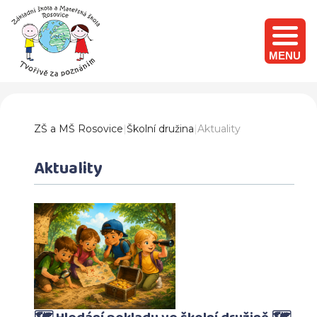
MENU
ZŠ a MŠ Rosovice
|
Školní družina
|
Aktuality
Aktuality