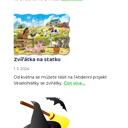
Zvířátka na statku
1. 5. 2024
Od května se můžete těšit na 14tidenní projekt
Veselohrátky se zvířátky.
Číst více…