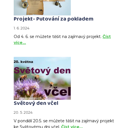
Projekt- Putování za pokladem
1. 6. 2024
Od 4. 6. se můžete těšit na zajímavý projekt.
Číst
více…
Světový den včel
20. 5. 2024
V pondělí 20.5. se můžete těšit na zajímavý projekt
ke Světovému dni včel.
Číst více…