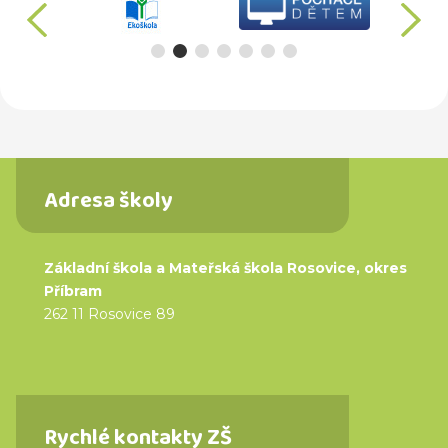
Adresa školy
Základní škola a Mateřská škola Rosovice, okres
Příbram
262 11 Rosovice 89
Rychlé kontakty ZŠ