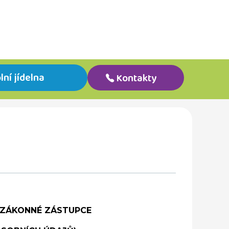
lní jídelna
Kontakty
 ZÁKONNÉ ZÁSTUPCE