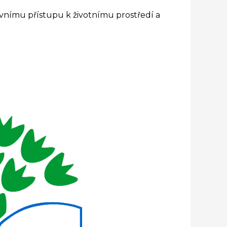
vnímu přístupu k životnímu prostředí a