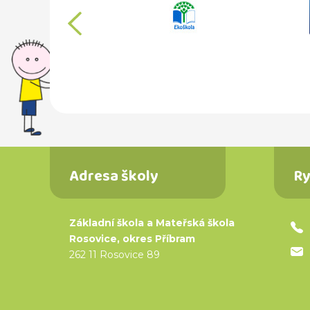
předchozí
Adresa školy
Ry
Základní škola a Mateřská škola
Rosovice, okres Příbram
262 11 Rosovice 89