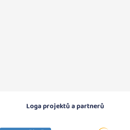
Loga projektů a partnerů