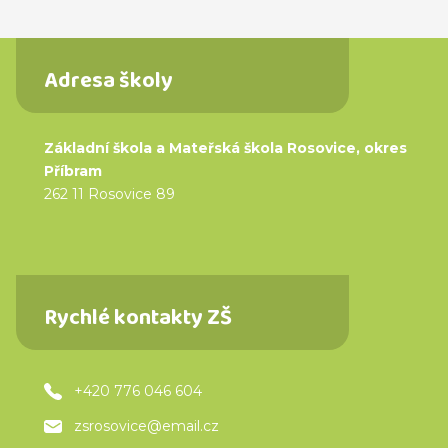
Adresa školy
Základní škola a Mateřská škola Rosovice, okres
Příbram
262 11 Rosovice 89
Rychlé kontakty ZŠ
+420 776 046 604
zsrosovice@email.cz