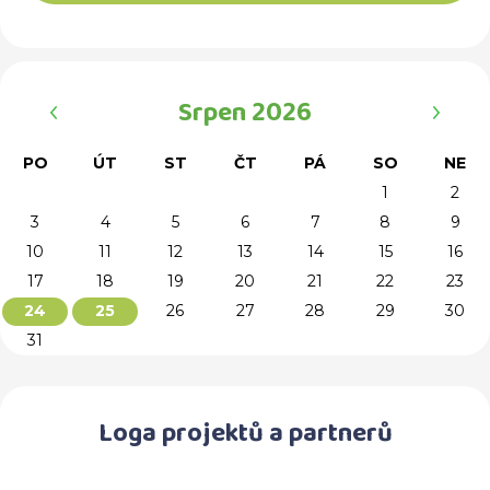
‹
›
Srpen 2026
PO
ÚT
ST
ČT
PÁ
SO
NE
1
2
3
4
5
6
7
8
9
10
11
12
13
14
15
16
17
18
19
20
21
22
23
26
27
28
29
30
24
25
31
Loga projektů a partnerů