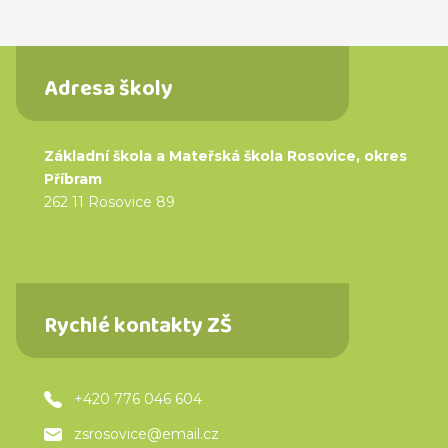
Adresa školy
Základní škola a Mateřská škola Rosovice, okres
Příbram
262 11 Rosovice 89
Rychlé kontakty ZŠ
+420 776 046 604
zsrosovice@email.cz