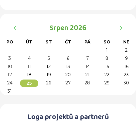
‹
›
Srpen 2026
PO
ÚT
ST
ČT
PÁ
SO
NE
1
2
3
4
5
6
7
8
9
10
11
12
13
14
15
16
17
18
19
20
21
22
23
24
26
27
28
29
30
25
31
Loga projektů a partnerů