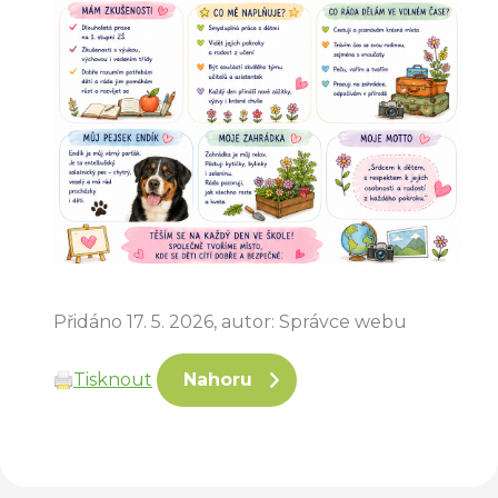
Přidáno 17. 5. 2026, autor: Správce webu
Tisknout
Nahoru