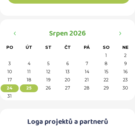
‹
›
Srpen 2026
PO
ÚT
ST
ČT
PÁ
SO
NE
1
2
3
4
5
6
7
8
9
10
11
12
13
14
15
16
17
18
19
20
21
22
23
26
27
28
29
30
24
25
31
Loga projektů a partnerů