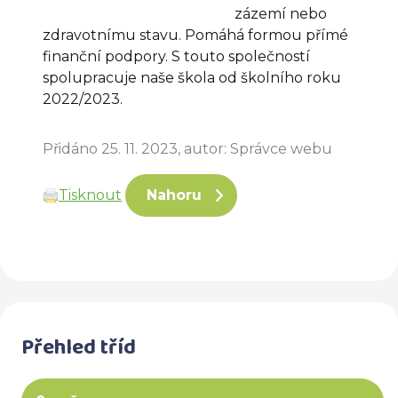
zázemí nebo
zdravotnímu stavu. Pomáhá formou přímé
finanční podpory. S touto společností
spolupracuje naše škola od školního roku
2022/2023.
Přidáno 25. 11. 2023, autor: Správce webu
Tisknout
Nahoru
Přehled tříd