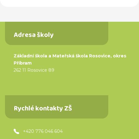
Adresa školy
Základní škola a Mateřská škola Rosovice, okres
Příbram
262 11 Rosovice 89
Rychlé kontakty ZŠ
+420 776 046 604