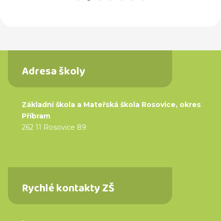
Adresa školy
Základní škola a Mateřská škola Rosovice, okres
Příbram
262 11 Rosovice 89
Rychlé kontakty ZŠ