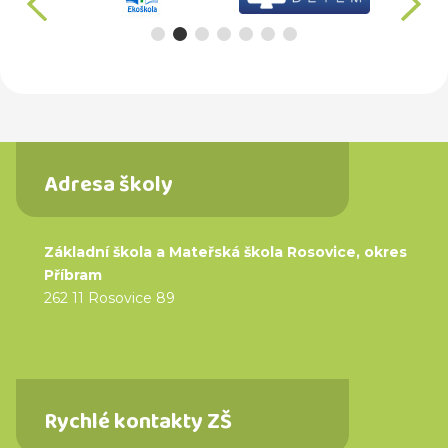
Adresa školy
Základní škola a Mateřská škola Rosovice, okres
Příbram
262 11 Rosovice 89
Rychlé kontakty ZŠ