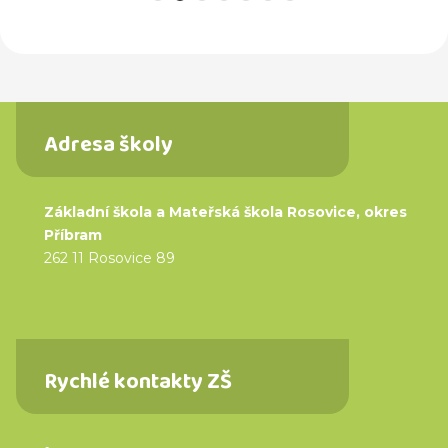
Adresa školy
Základní škola a Mateřská škola Rosovice, okres
Příbram
262 11 Rosovice 89
Rychlé kontakty ZŠ