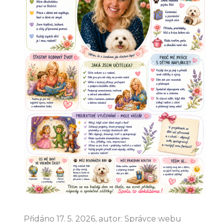
Přidáno 17. 5. 2026, autor: Správce webu