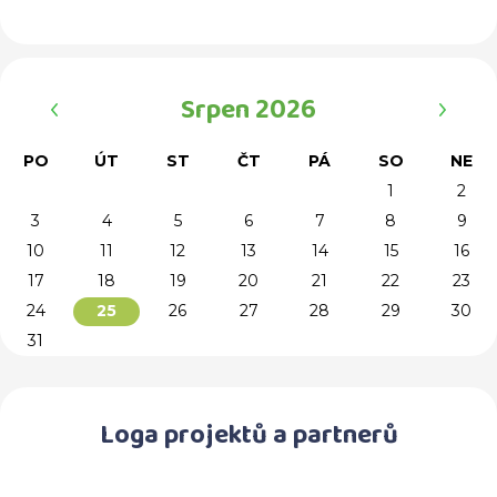
‹
›
Srpen 2026
PO
ÚT
ST
ČT
PÁ
SO
NE
1
2
3
4
5
6
7
8
9
10
11
12
13
14
15
16
17
18
19
20
21
22
23
24
26
27
28
29
30
25
31
Loga projektů a partnerů