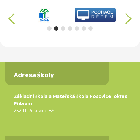
předchozí
d
Adresa školy
Základní škola a Mateřská škola Rosovice, okres
Příbram
262 11 Rosovice 89